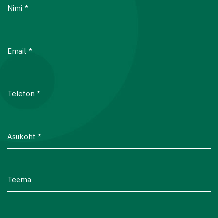
Nimi
Email
Telefon
Asukoht
Teema