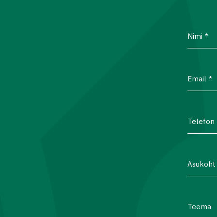
Nimi
Email
Telefon
Asukoht
Teema