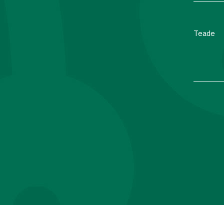
Teade