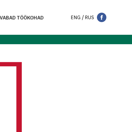
ENG
RUS
VABAD TÖÖKOHAD