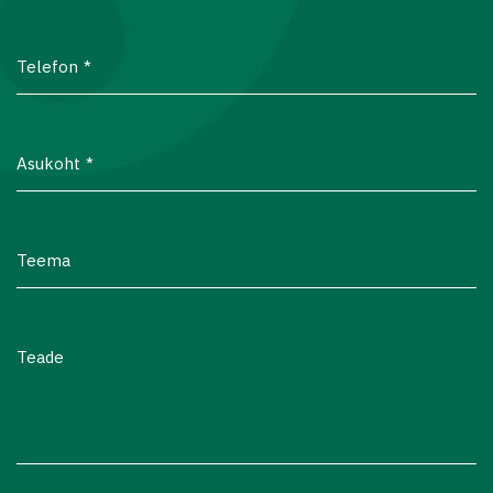
Telefon
Asukoht
Teema
Teade