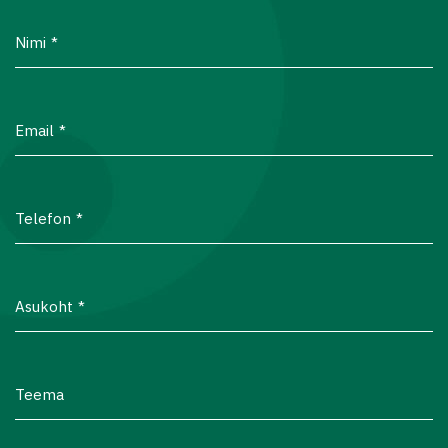
Nimi
Email
Telefon
Asukoht
Teema