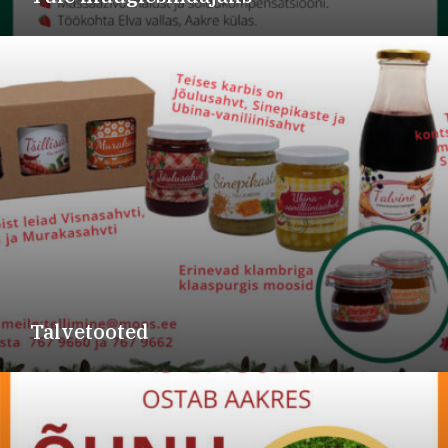
Talvetooted