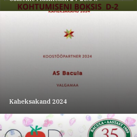
Kaheksakand 2024