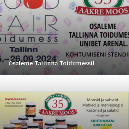
Osaleme Tallinna Toidumessil