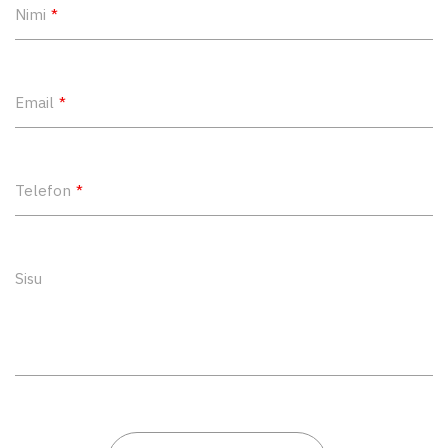
Nimi
Email
Telefon
Sisu