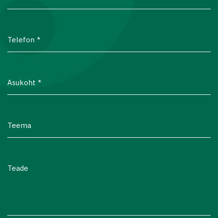
Telefon
Asukoht
Teema
Teade