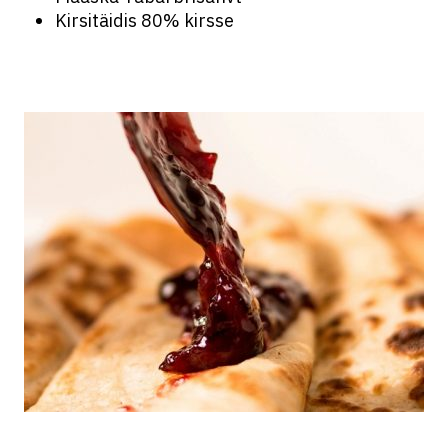
Kirsitäidis 80% kirsse