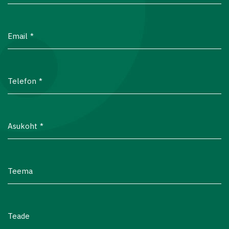
Email
Telefon
Asukoht
Teema
Teade